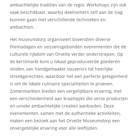
ambachtelijke tradities van de regio. Workshops zijn ook
vaak beschikbaar, waarbij deelnemers zelf aan de slag
kunnen gaan met verschillende technieken en
ambachten.
Het museumdorp organiseert bovendien diverse
themadagen en seizoensgebonden evenementen die de
culturele rijkdom van Orvelte verder onderstrepen. Op
de kerstmarkt kunt u lokaal geproduceerde goederen
vinden, van handgemaakte souvenirs tot heerlijke
streekgerechten, waardoor het een perfecte gelegenheid
is om de lokale culinaire specialiteiten te proeven.
Zomermarkten bieden een vergelijkbare ervaring, met
een verscheidenheid aan kraampjes die verse producten
en unieke ambachtelijke creaties aanbieden. Deze
evenementen, samen met de authentieke activiteiten,
maken een bezoek aan het Orvelte Museumdorp een
onvergetelijke ervaring voor alle leeftijden.