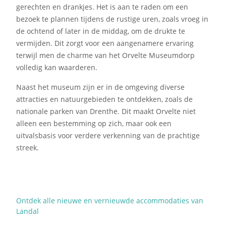
gerechten en drankjes. Het is aan te raden om een
bezoek te plannen tijdens de rustige uren, zoals vroeg in
de ochtend of later in de middag, om de drukte te
vermijden. Dit zorgt voor een aangenamere ervaring
terwijl men de charme van het Orvelte Museumdorp
volledig kan waarderen.
Naast het museum zijn er in de omgeving diverse
attracties en natuurgebieden te ontdekken, zoals de
nationale parken van Drenthe. Dit maakt Orvelte niet
alleen een bestemming op zich, maar ook een
uitvalsbasis voor verdere verkenning van de prachtige
streek.
Ontdek alle nieuwe en vernieuwde accommodaties van
Landal