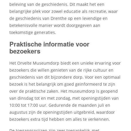
beleving van de geschiedenis. Dit maakt het een
belangrijke plek voor zowel educatie als recreatie, waar
de geschiedenis van Drenthe op een levendige en
betekenisvolle manier wordt doorgegeven aan
toekomstige generaties.
Praktische informatie voor
bezoekers
Het Orvelte Museumdorp biedt een unieke ervaring voor
bezoekers die willen genieten van de rijke cultuur en
geschiedenis van dit bijzondere dorp. Voor een optimaal
bezoek is het belangrijk om goed geïnformeerd te zijn
over de praktische zaken. Het museumdorp is geopend
van dinsdag tot en met zondag, met openingstijden van
10:00 tot 17:00 uur. Gedurende de maanden juli en
augustus zijn de openingstijden uitgebreid, waardoor
bezoekers extra tijd hebben om alles te verkennen.
De toegangsprijzen zijn zeer toegankelijk, met