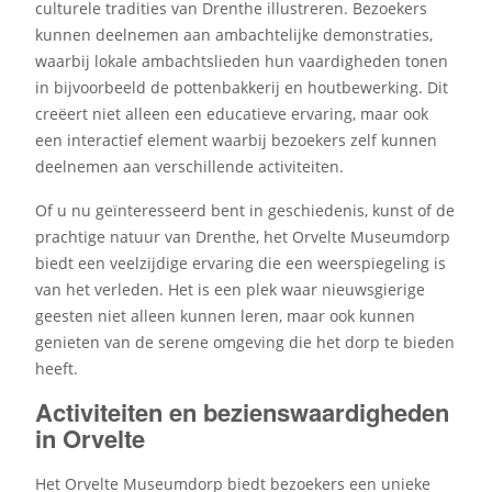
culturele tradities van Drenthe illustreren. Bezoekers
kunnen deelnemen aan ambachtelijke demonstraties,
waarbij lokale ambachtslieden hun vaardigheden tonen
in bijvoorbeeld de pottenbakkerij en houtbewerking. Dit
creëert niet alleen een educatieve ervaring, maar ook
een interactief element waarbij bezoekers zelf kunnen
deelnemen aan verschillende activiteiten.
Of u nu geïnteresseerd bent in geschiedenis, kunst of de
prachtige natuur van Drenthe, het Orvelte Museumdorp
biedt een veelzijdige ervaring die een weerspiegeling is
van het verleden. Het is een plek waar nieuwsgierige
geesten niet alleen kunnen leren, maar ook kunnen
genieten van de serene omgeving die het dorp te bieden
heeft.
Activiteiten en bezienswaardigheden
in Orvelte
Het Orvelte Museumdorp biedt bezoekers een unieke