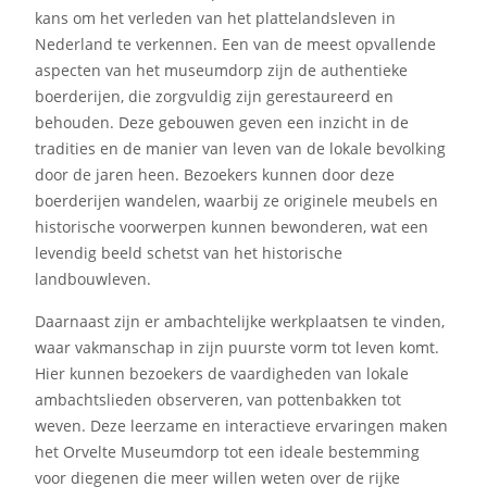
kans om het verleden van het plattelandsleven in
Nederland te verkennen. Een van de meest opvallende
aspecten van het museumdorp zijn de authentieke
boerderijen, die zorgvuldig zijn gerestaureerd en
behouden. Deze gebouwen geven een inzicht in de
tradities en de manier van leven van de lokale bevolking
door de jaren heen. Bezoekers kunnen door deze
boerderijen wandelen, waarbij ze originele meubels en
historische voorwerpen kunnen bewonderen, wat een
levendig beeld schetst van het historische
landbouwleven.
Daarnaast zijn er ambachtelijke werkplaatsen te vinden,
waar vakmanschap in zijn puurste vorm tot leven komt.
Hier kunnen bezoekers de vaardigheden van lokale
ambachtslieden observeren, van pottenbakken tot
weven. Deze leerzame en interactieve ervaringen maken
het Orvelte Museumdorp tot een ideale bestemming
voor diegenen die meer willen weten over de rijke