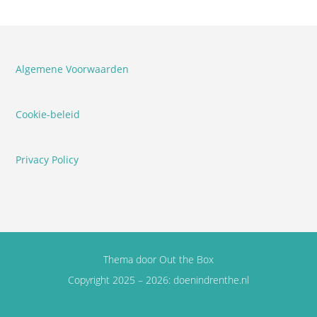
Algemene Voorwaarden
Cookie-beleid
Privacy Policy
Thema door
Out the Box
Copyright 2025 – 2026: doenindrenthe.nl