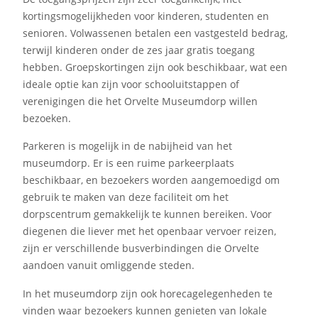
kortingsmogelijkheden voor kinderen, studenten en
senioren. Volwassenen betalen een vastgesteld bedrag,
terwijl kinderen onder de zes jaar gratis toegang
hebben. Groepskortingen zijn ook beschikbaar, wat een
ideale optie kan zijn voor schooluitstappen of
verenigingen die het Orvelte Museumdorp willen
bezoeken.
Parkeren is mogelijk in de nabijheid van het
museumdorp. Er is een ruime parkeerplaats
beschikbaar, en bezoekers worden aangemoedigd om
gebruik te maken van deze faciliteit om het
dorpscentrum gemakkelijk te kunnen bereiken. Voor
diegenen die liever met het openbaar vervoer reizen,
zijn er verschillende busverbindingen die Orvelte
aandoen vanuit omliggende steden.
In het museumdorp zijn ook horecagelegenheden te
vinden waar bezoekers kunnen genieten van lokale