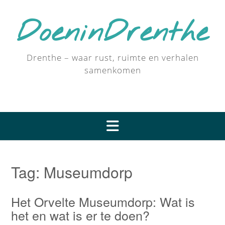
DoeninDrenthe
Drenthe – waar rust, ruimte en verhalen
samenkomen
Tag:
Museumdorp
Het Orvelte Museumdorp: Wat is
het en wat is er te doen?