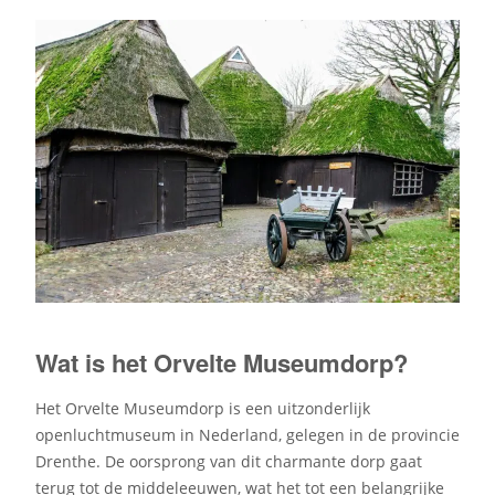
Wat is het Orvelte Museumdorp?
Het Orvelte Museumdorp is een uitzonderlijk
openluchtmuseum in Nederland, gelegen in de provincie
Drenthe. De oorsprong van dit charmante dorp gaat
terug tot de middeleeuwen, wat het tot een belangrijke