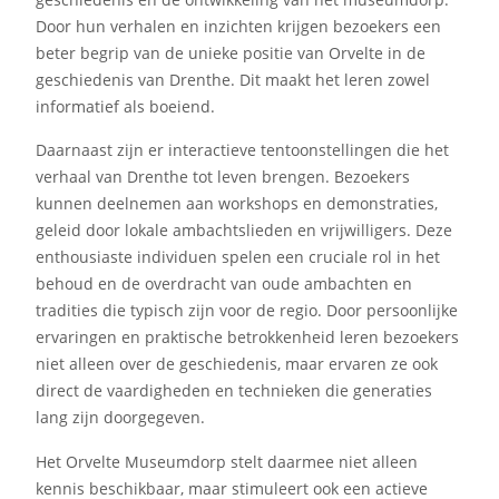
Door hun verhalen en inzichten krijgen bezoekers een
beter begrip van de unieke positie van Orvelte in de
geschiedenis van Drenthe. Dit maakt het leren zowel
informatief als boeiend.
Daarnaast zijn er interactieve tentoonstellingen die het
verhaal van Drenthe tot leven brengen. Bezoekers
kunnen deelnemen aan workshops en demonstraties,
geleid door lokale ambachtslieden en vrijwilligers. Deze
enthousiaste individuen spelen een cruciale rol in het
behoud en de overdracht van oude ambachten en
tradities die typisch zijn voor de regio. Door persoonlijke
ervaringen en praktische betrokkenheid leren bezoekers
niet alleen over de geschiedenis, maar ervaren ze ook
direct de vaardigheden en technieken die generaties
lang zijn doorgegeven.
Het Orvelte Museumdorp stelt daarmee niet alleen
kennis beschikbaar, maar stimuleert ook een actieve