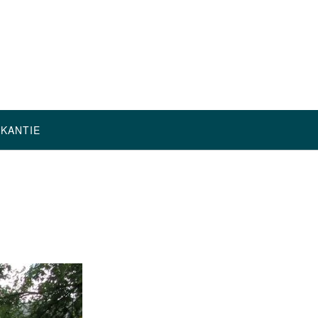
AKANTIE