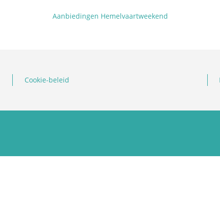
Aanbiedingen Hemelvaartweekend
Cookie-beleid